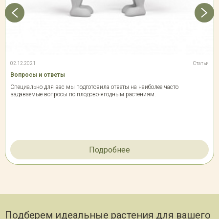
02.12.2021
Статьи
Вопросы и ответы
Специально для вас мы подготовила ответы на наиболее часто
задаваемые вопросы по плодово-ягодным растениям.
Подробнее
Подберем идеальные растения для вашего