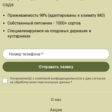
сада
Приживаемость 98% (адаптированы к климату МО)
Собственный питомник - 1000+ сортов
Специализируемся на плодовых деревьях и
кустарниках
Ознакомлен(а) с политикой конфиденциальности и даю
согласие
на обработку моих персональных данных *
О нас
Акции