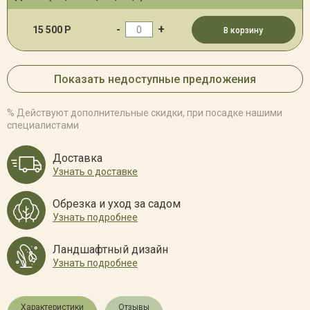
-
+
15 500 Р
В корзину
Показать недоступные предложения
% Действуют дополнительные скидки, при посадке нашими
специалистами
Доставка
Узнать о доставке
Обрезка и уход за садом
Узнать подробнее
Ландшафтный дизайн
Узнать подробнее
Характеристики
Отзывы