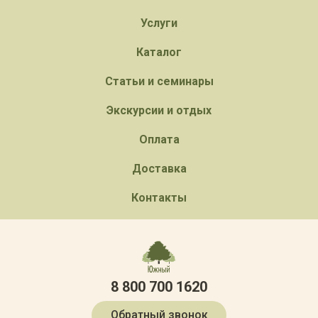
Услуги
Каталог
Статьи и семинары
Экскурсии и отдых
Оплата
Доставка
Контакты
8 800 700 1620
Обратный звонок