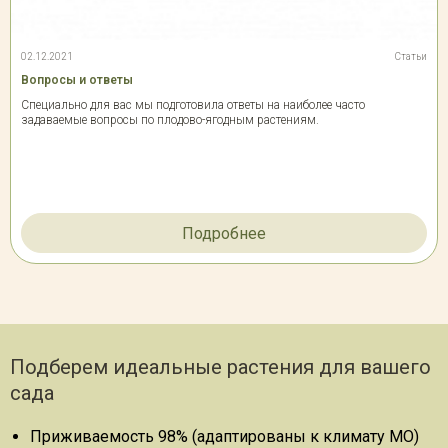
02.12.2021
Статьи
Вопросы и ответы
Специально для вас мы подготовила ответы на наиболее часто
задаваемые вопросы по плодово-ягодным растениям.
Подробнее
Подберем идеальные растения для вашего
сада
Приживаемость 98% (адаптированы к климату МО)