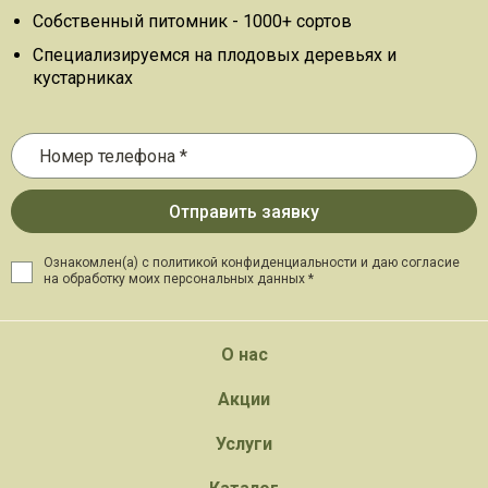
Собственный питомник - 1000+ сортов
Специализируемся на плодовых деревьях и
кустарниках
Ознакомлен(а) с политикой конфиденциальности и даю
согласие
на обработку моих персональных данных *
О нас
Акции
Услуги