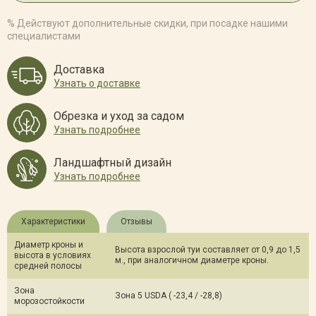
% Действуют дополнительные скидки, при посадке нашими
специалистами
Доставка
Узнать о доставке
Обрезка и уход за садом
Узнать подробнее
Ландшафтный дизайн
Узнать подробнее
Характеристики
Отзывы
Диаметр кроны и
Высота взрослой туи составляет от 0,9 до 1,5
высота в условиях
м., при аналогичном диаметре кроны.
средней полосы
Зона
Зона 5 USDA ( -23,4 / -28,8)
морозостойкости