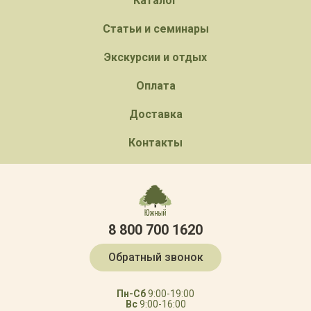
Каталог
Статьи и семинары
Экскурсии и отдых
Оплата
Доставка
Контакты
8 800 700 1620
Обратный звонок
Пн-Сб
9:00-19:00
Вс
9:00-16:00