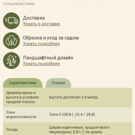
специалистами
Доставка
Узнать о доставке
Обрезка и уход за садом
Узнать подробнее
Ландшафтный дизайн
Узнать подробнее
Характеристики
Отзывы
Диаметр кроны и
высота в условиях
Высота достигает 3-4 метра.
средней полосы
Зона
Зона 5 USDA ( -23,4 / -28,8)
морозостойкости
Шишки коричневые, продолговато-
Плоды
яйцевидные, 0,8-1,2 см длины.