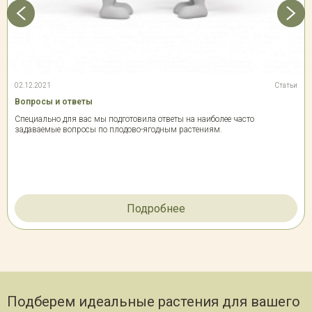
02.12.2021
Статьи
Вопросы и ответы
Специально для вас мы подготовила ответы на наиболее часто
задаваемые вопросы по плодово-ягодным растениям.
Подробнее
Подберем идеальные растения для вашего