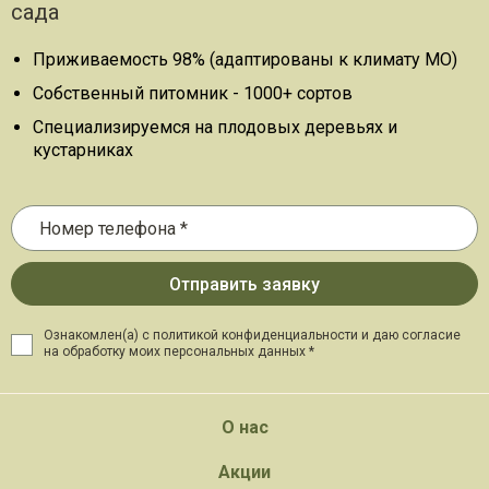
сада
Приживаемость 98% (адаптированы к климату МО)
Собственный питомник - 1000+ сортов
Специализируемся на плодовых деревьях и
кустарниках
Ознакомлен(а) с политикой конфиденциальности и даю
согласие
на обработку моих персональных данных *
О нас
Акции