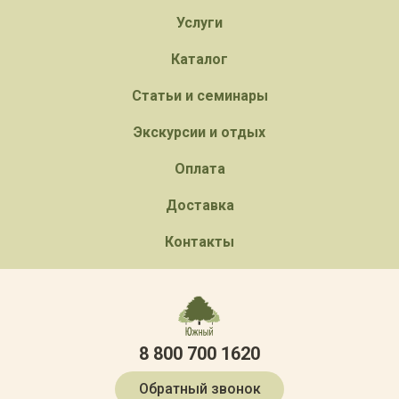
Услуги
Каталог
Статьи и семинары
Экскурсии и отдых
Оплата
Доставка
Контакты
8 800 700 1620
Обратный звонок