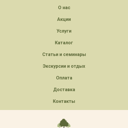
О нас
Акции
Услуги
Каталог
Статьи и семинары
Экскурсии и отдых
Оплата
Доставка
Контакты