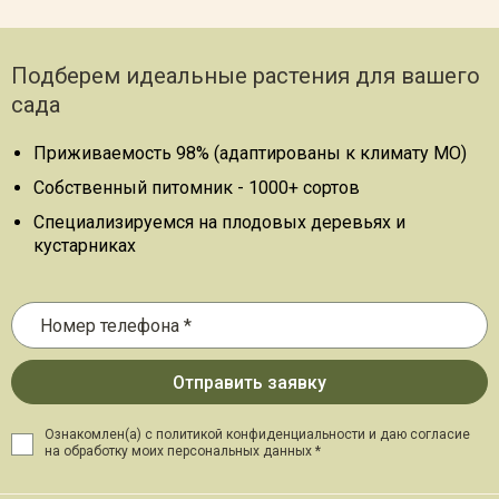
Подберем идеальные растения для вашего
сада
Приживаемость 98% (адаптированы к климату МО)
Собственный питомник - 1000+ сортов
Специализируемся на плодовых деревьях и
кустарниках
Ознакомлен(а) с политикой конфиденциальности и даю
согласие
на обработку моих персональных данных *