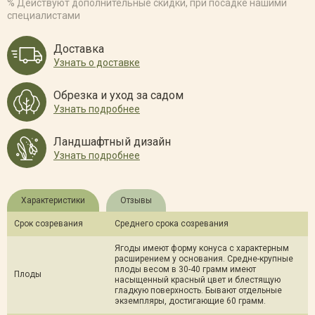
% Действуют дополнительные скидки, при посадке нашими
специалистами
Доставка
Узнать о доставке
Обрезка и уход за садом
Узнать подробнее
Ландшафтный дизайн
Узнать подробнее
Характеристики
Отзывы
Срок созревания
Среднего срока созревания
Ягоды имеют форму конуса с характерным
расширением у основания. Средне-крупные
плоды весом в 30-40 грамм имеют
Плоды
насыщенный красный цвет и блестящую
гладкую поверхность. Бывают отдельные
экземпляры, достигающие 60 грамм.