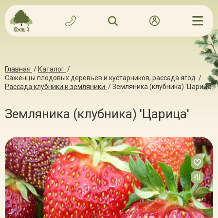
Главная
/
Каталог
/
Саженцы плодовых деревьев и кустарников, рассада ягод
/
Рассада клубники и земляники
/
Земляника (клубника) 'Царица'
Земляника (клубника) 'Царица'