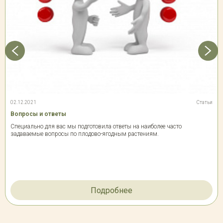
02.12.2021
Статьи
Вопросы и ответы
Специально для вас мы подготовила ответы на наиболее часто
задаваемые вопросы по плодово-ягодным растениям.
Подробнее