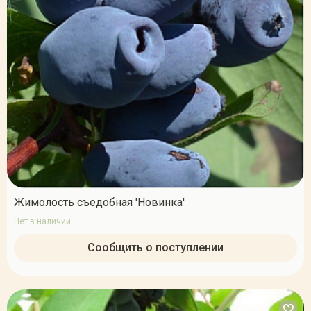
Жимолость съедобная 'Новинка'
Нет в наличии
Сообщить о поступлении