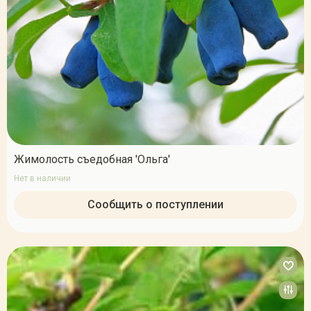
Жимолость съедобная 'Ольга'
Нет в наличии
Сообщить о поступлении