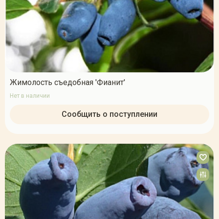
Жимолость съедобная 'Фианит'
Нет в наличии
Сообщить о поступлении