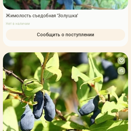
Жимолость съедобная 'Золушка'
Нет в наличии
Сообщить о поступлении