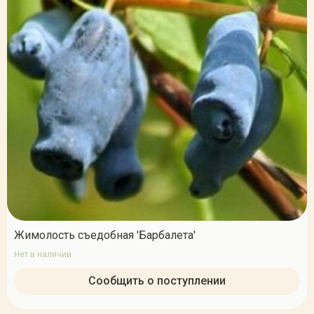
Жимолость съедобная 'Барбалета'
Нет в наличии
Сообщить о поступлении