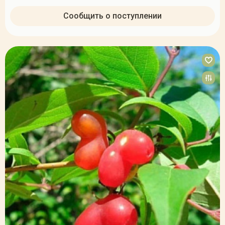
Сообщить о поступлении