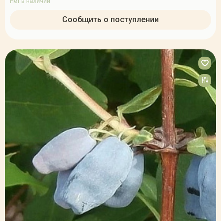
Нет в наличии
Сообщить о поступлении