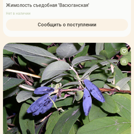
Жимолость съедобная 'Васюганская'
Нет в наличии
Сообщить о поступлении