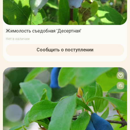
Жимолость съедобная 'Десертная'
Нет в наличии
Сообщить о поступлении