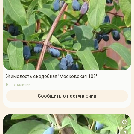
Жимолость съедобная 'Московская 103'
Нет в наличии
Сообщить о поступлении