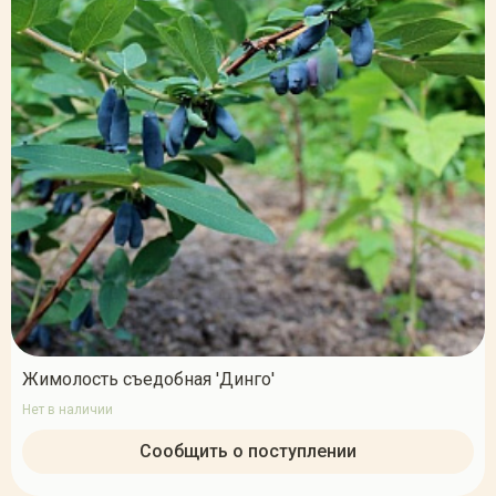
Жимолость съедобная 'Динго'
Нет в наличии
Сообщить о поступлении