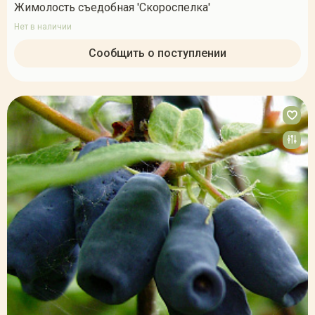
Жимолость съедобная 'Скороспелка'
Нет в наличии
Сообщить о поступлении