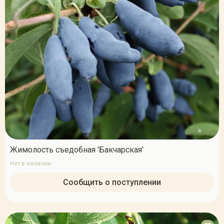
Жимолость съедобная 'Бакчарская'
Нет в наличии
Сообщить о поступлении