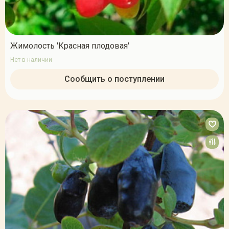
Жимолость 'Красная плодовая'
Нет в наличии
Сообщить о поступлении