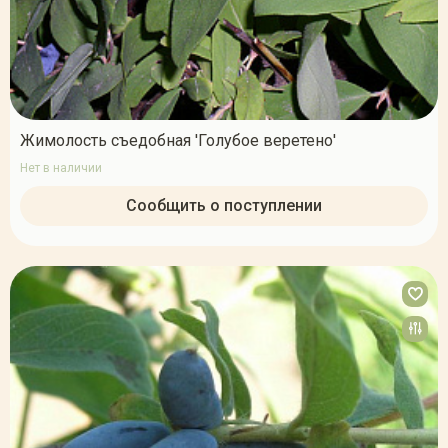
Жимолость съедобная 'Голубое веретено'
Нет в наличии
Сообщить о поступлении