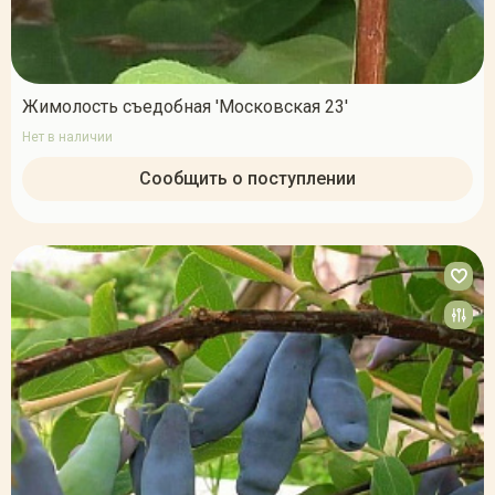
Жимолость съедобная 'Московская 23'
Нет в наличии
Сообщить о поступлении