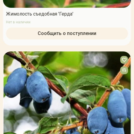
Жимолость съедобная 'Герда'
Нет в наличии
Сообщить о поступлении