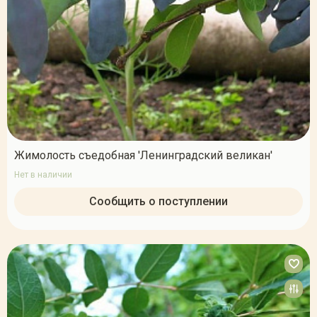
Жимолость съедобная 'Ленинградский великан'
Нет в наличии
Сообщить о поступлении