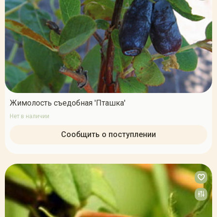
Жимолость съедобная 'Пташка'
Нет в наличии
Сообщить о поступлении