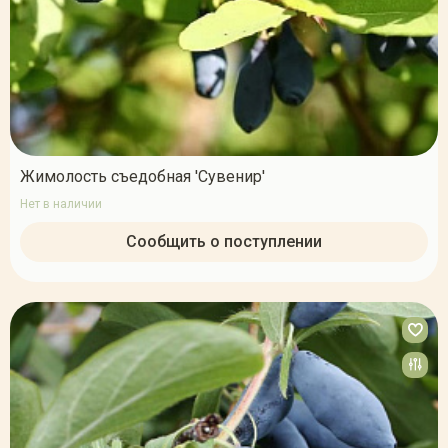
Жимолость съедобная 'Сувенир'
Нет в наличии
Сообщить о поступлении