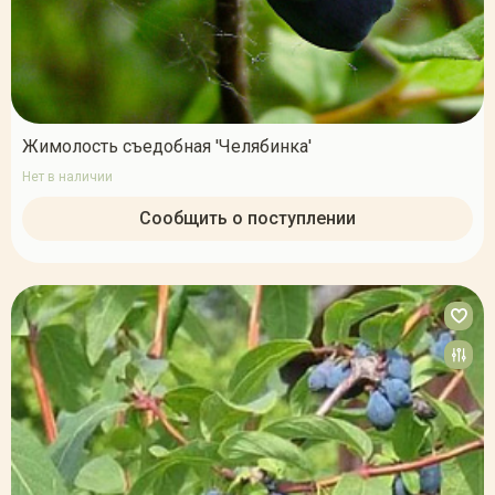
Жимолость съедобная 'Челябинка'
Нет в наличии
Сообщить о поступлении