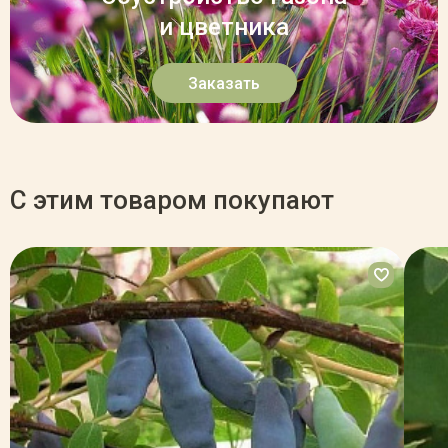
и цветника
Заказать
С этим товаром покупают