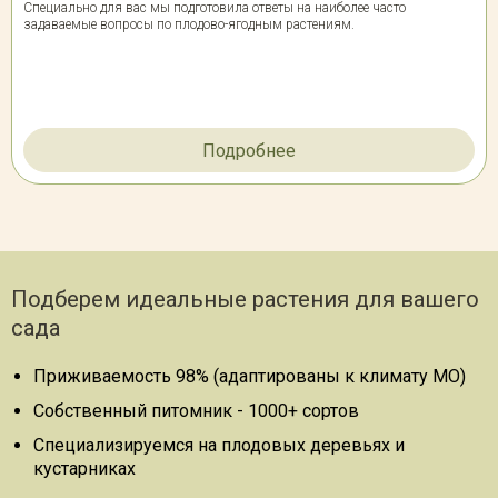
Специально для вас мы подготовила ответы на наиболее часто
задаваемые вопросы по плодово-ягодным растениям.
Подробнее
Подберем идеальные растения для вашего
сада
Приживаемость 98% (адаптированы к климату МО)
Собственный питомник - 1000+ сортов
Специализируемся на плодовых деревьях и
кустарниках