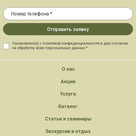
Ознакомлен(а) с политикой конфиденциальности и даю
согласие
на обработку моих персональных данных *
О нас
Акции
Услуги
Каталог
Статьи и семинары
Экскурсии и отдых