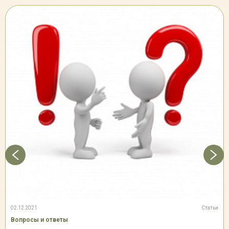
02.12.2021
Статьи
Вопросы и ответы