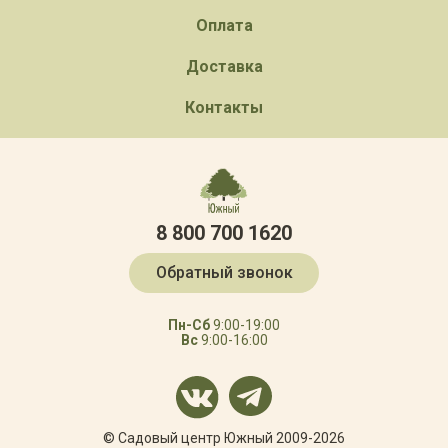
Оплата
Доставка
Контакты
8 800 700 1620
Обратный звонок
Пн-Сб
9:00-19:00
Вс
9:00-16:00
© Садовый центр Южный 2009-2026