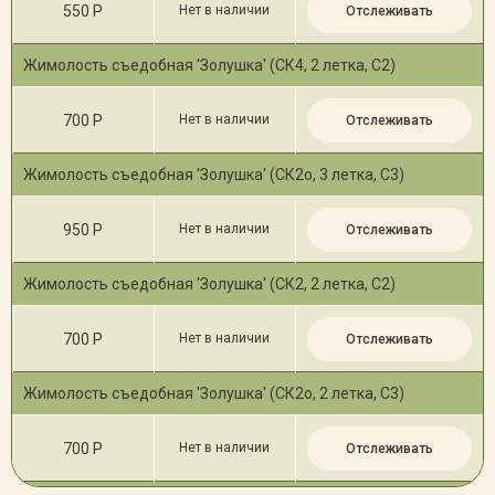
550 Р
Нет в наличии
Отслеживать
Жимолость съедобная 'Золушка' (СК4, 2 летка, С2)
700 Р
Нет в наличии
Отслеживать
Жимолость съедобная 'Золушка' (СК2о, 3 летка, С3)
950 Р
Нет в наличии
Отслеживать
Жимолость съедобная 'Золушка' (СК2, 2 летка, С2)
700 Р
Нет в наличии
Отслеживать
Жимолость съедобная 'Золушка' (СК2о, 2 летка, С3)
700 Р
Нет в наличии
Отслеживать